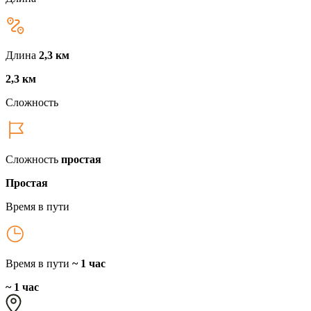
Длина
2,3 км
2,3 км
Сложность
Сложность
простая
Простая
Время в пути
Время в пути
~ 1 час
~ 1 час