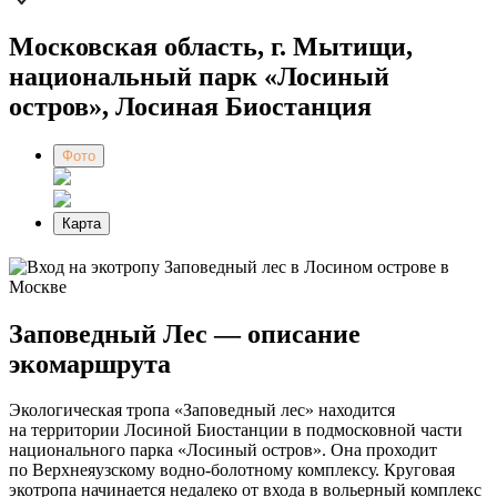
Московская область, г. Мытищи,
национальный парк «Лосиный
остров», Лосиная Биостанция
Фото
Карта
Заповедный Лес — описание
экомаршрута
Экологическая тропа «Заповедный лес» находится
на территории Лосиной Биостанции в подмосковной части
национального парка «Лосиный остров». Она проходит
по Верхнеяузскому водно-болотному комплексу. Круговая
экотропа начинается недалеко от входа в вольерный комплекс